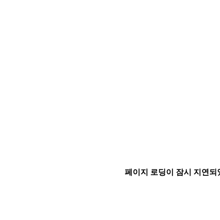
페이지 로딩이 잠시 지연되었